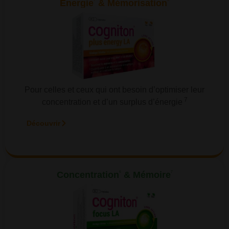
Énergie
& Mémorisation
Pour celles et ceux qui ont besoin d’optimiser leur
7
concentration et d’un surplus d’énergie
Découvrir
6
7
Concentration
& Mémoire