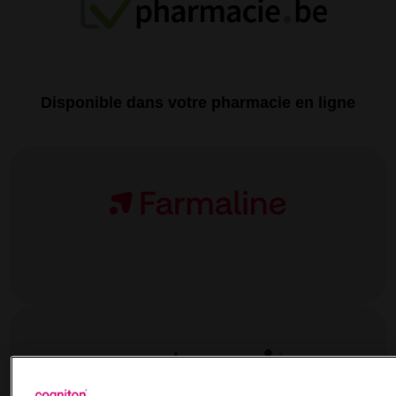
Disponible dans votre pharmacie en ligne