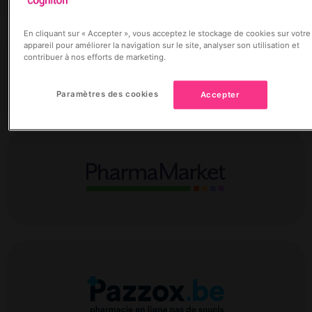
En cliquant sur « Accepter », vous acceptez le stockage de cookies sur votre
appareil pour améliorer la navigation sur le site, analyser son utilisation et
contribuer à nos efforts de marketing.
Paramètres des cookies
Accepter