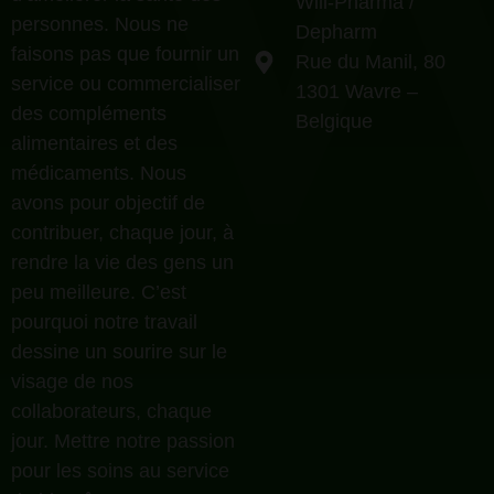
Will-Pharma /
personnes. Nous ne
Depharm
faisons pas que fournir un
Rue du Manil, 80
service ou commercialiser
1301 Wavre –
des compléments
Belgique
alimentaires et des
médicaments. Nous
avons pour objectif de
contribuer, chaque jour, à
rendre la vie des gens un
peu meilleure. C’est
pourquoi notre travail
dessine un sourire sur le
visage de nos
collaborateurs, chaque
jour. Mettre notre passion
pour les soins au service