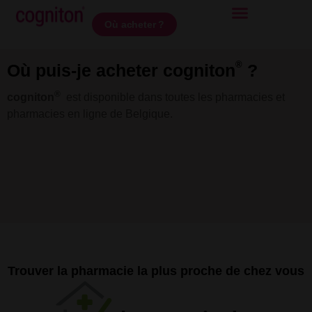
Où acheter ?
®
Où puis-je acheter cogniton
?
®
cogniton
est disponible dans toutes les pharmacies et
pharmacies en ligne de Belgique.
Trouver la pharmacie la plus proche de chez vous