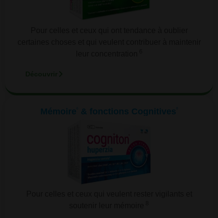
Pour celles et ceux qui ont tendance à oublier
certaines choses et qui veulent contribuer à maintenir
6
leur concentration
Découvrir
6
8
Mémoire
& fonctions Cognitives
Pour celles et ceux qui veulent rester vigilants et
8
soutenir leur mémoire