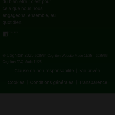
du bien-être : c’est pour
cela que nous nous
engageons, ensemble, au
quotidien.
Follow us
© Cogniton 2025
2025/84-Cogniton-Website-Made 11/25 – 2025/88-
Cogniton-FAQ-Made 11/25
Clause de non responsabilité
Vie privée
Cookies
Conditions générales
Transparence